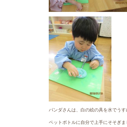
パンダさんは、白の絵の具を水でうす
ペットボトルに自分で上手にそそぎま