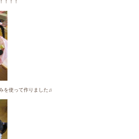
！！！！
みを使って作りました♫