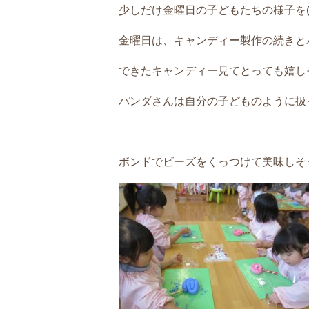
少しだけ金曜日の子どもたちの様子を(*^_
金曜日は、キャンディー製作の続きと
できたキャンディー見てとっても嬉し
パンダさんは自分の子どものように扱っ
ボンドでビーズをくっつけて美味しそ