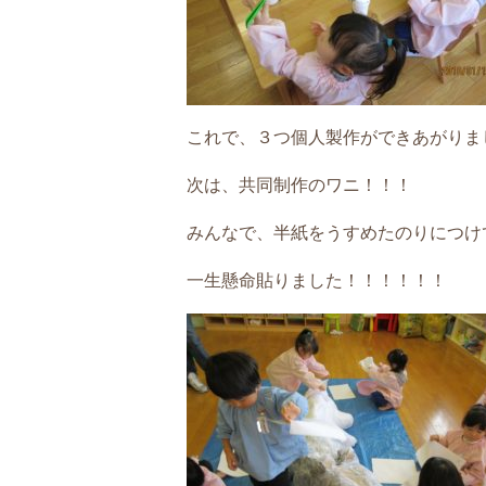
これで、３つ個人製作ができあがりました
次は、共同制作のワニ！！！
みんなで、半紙をうすめたのりにつけ
一生懸命貼りました！！！！！！