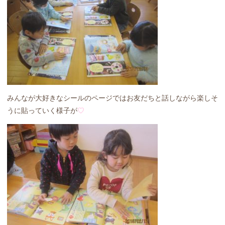
みんなが大好きなシールのページではお友だちと話しながら楽しそ
うに貼っていく様子が
♡