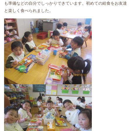
も準備などの自分でしっかりできています。初めての給食をお友達
と楽しく食べられました。