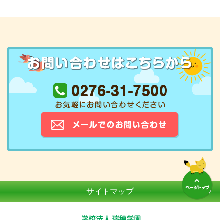
サイトマップ