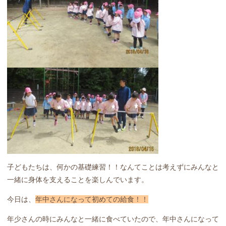
子どもたちは、何かの基礎練習！！なんてことは考えずにみんなと
一緒に身体を支えることを楽しんでいます。
今日は、
年中さんになって初めての給食！！
年少さんの時にみんなと一緒に食べていたので、年中さんになって