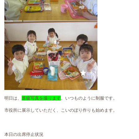
明日は、
進級写真を撮ります
。いつものように制服です。
市役所に展示していただく、こいのぼり作りも始めます。
本日の出席停止状況