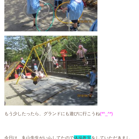
もう少したったら、グランドにも遊びに行こうね
(*^_^*)
今日は、丸山先生がいらしてたので
体操教室
をしていただきまし