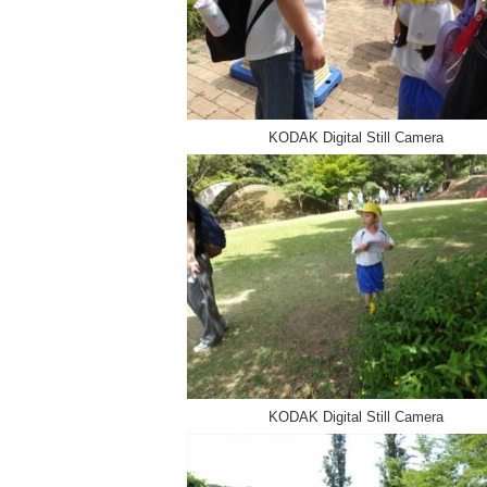
KODAK Digital Still Camera
KODAK Digital Still Camera