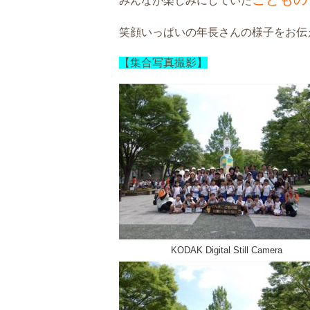
みんなが楽しみにしていた
笑顔いっぱいの年長さんの様子をお伝
【集合写真撮影】
KODAK Digital Still Camera