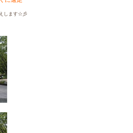
えします☆彡