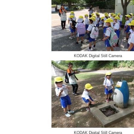
KODAK Digital Still Camera
KODAK Digital Still Camera