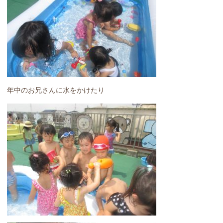
年中のお兄さんに水をかけたり