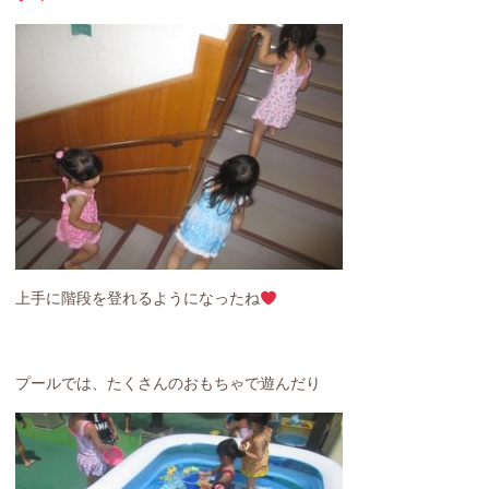
上手に階段を登れるようになったね
プールでは、たくさんのおもちゃで遊んだり