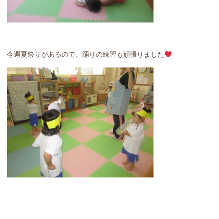
今週夏祭りがあるので、踊りの練習も頑張りました