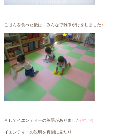
ごはんを食べた後は、みんなで雑巾がけをしました
♪
そしてイエンティーの英語がありました
(#^.^#)
イエンティーの説明を真剣に見たり