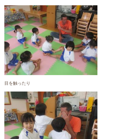
目を触ったり