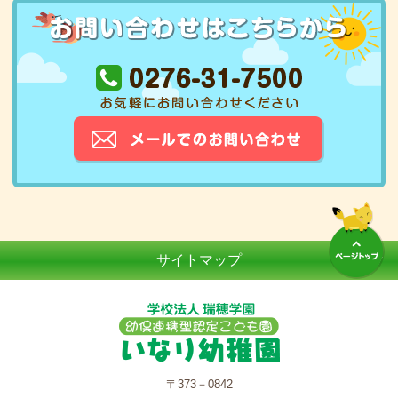
サイトマップ
〒373－0842