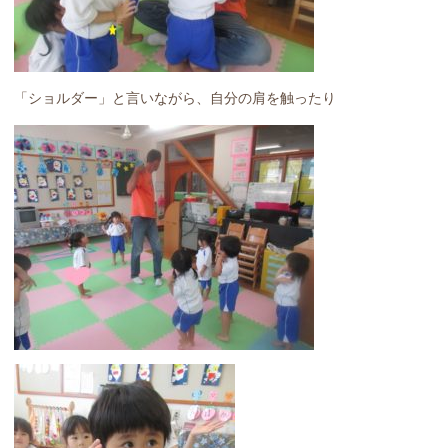
「ショルダー」と言いながら、自分の肩を触ったり