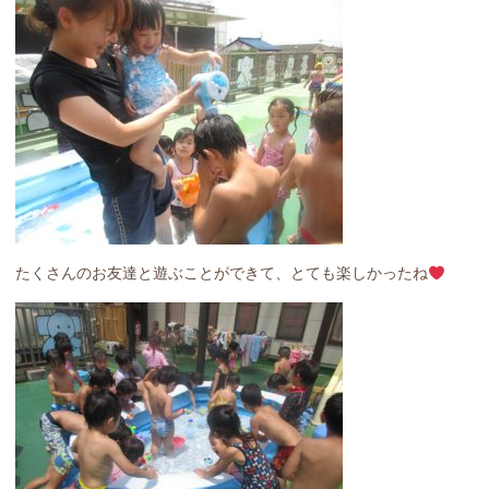
たくさんのお友達と遊ぶことができて、とても楽しかったね