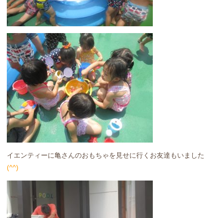
イエンティーに亀さんのおもちゃを見せに行くお友達もいました
(^^)