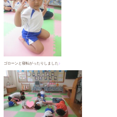
ゴローンと寝転がったりしました
♪