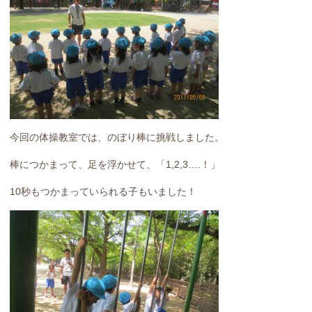
今回の体操教室では、のぼり棒に挑戦しました。
棒につかまって、足を浮かせて、「1,2,3….！」
10秒もつかまっていられる子もいました！