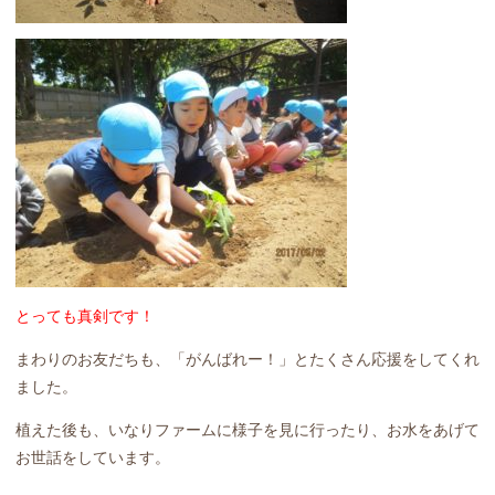
とっても真剣です！
まわりのお友だちも、「がんばれー！」とたくさん応援をしてくれ
ました。
植えた後も、いなりファームに様子を見に行ったり、お水をあげて
お世話をしています。