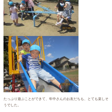
たっぷり遊ぶことができて、年中さんのお友だちも、とても楽しそ
うでした。