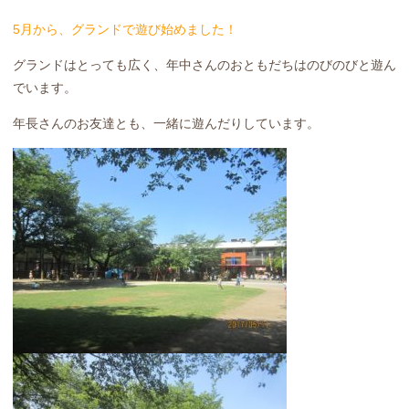
5月から、グランドで遊び始めました！
グランドはとっても広く、年中さんのおともだちはのびのびと遊ん
でいます。
年長さんのお友達とも、一緒に遊んだりしています。