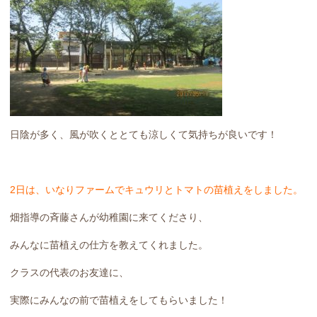
日陰が多く、風が吹くととても涼しくて気持ちが良いです！
2日は、いなりファームでキュウリとトマトの苗植えをしました。
畑指導の斉藤さんが幼稚園に来てくださり、
みんなに苗植えの仕方を教えてくれました。
クラスの代表のお友達に、
実際にみんなの前で苗植えをしてもらいました！