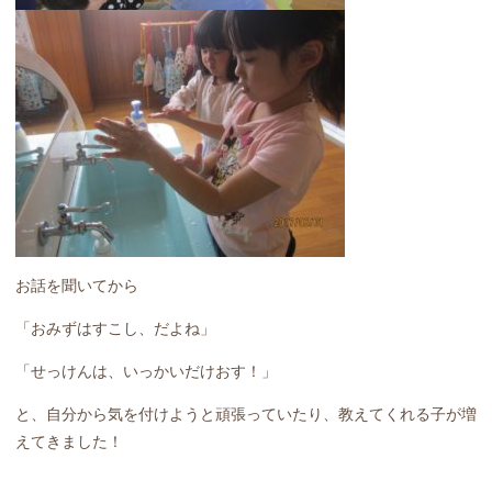
お話を聞いてから
「おみずはすこし、だよね」
「せっけんは、いっかいだけおす！」
と、自分から気を付けようと頑張っていたり、教えてくれる子が増
えてきました！