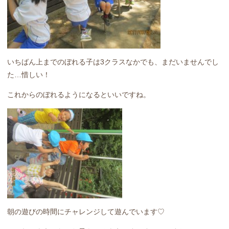
いちばん上までのぼれる子は3クラスなかでも、まだいませんでし
た…惜しい！
これからのぼれるようになるといいですね。
朝の遊びの時間にチャレンジして遊んでいます♡