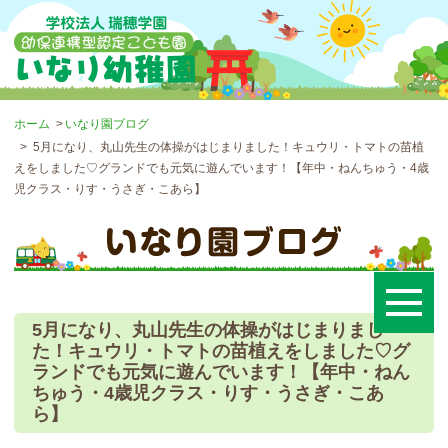
ホーム
いなり園ブログ
5月になり、丸山先生の体操がはじまりました！キュウリ・トマトの苗植
えをしました♡グランドでも元気に遊んでいます！【年中・ねんちゅう・4歳
児クラス・りす・うさぎ・こあら】
5月になり、丸山先生の体操がはじまりまし
た！キュウリ・トマトの苗植えをしました♡グ
ランドでも元気に遊んでいます！【年中・ねん
ちゅう・4歳児クラス・りす・うさぎ・こあ
ら】