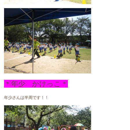
＊年少 かけっこ＊
年少さんは半周です！！