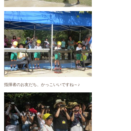
指揮者のお友だち、かっこいいですね～♪