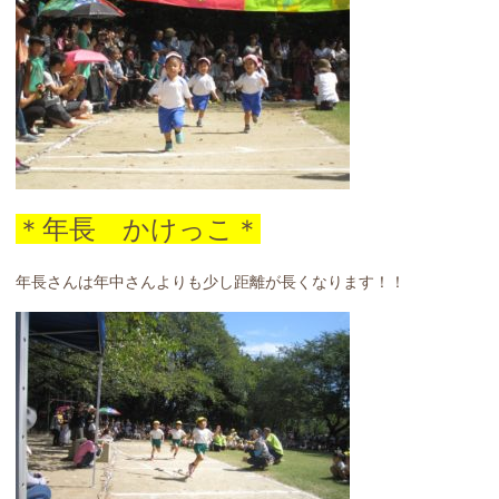
＊年長 かけっこ＊
年長さんは年中さんよりも少し距離が長くなります！！