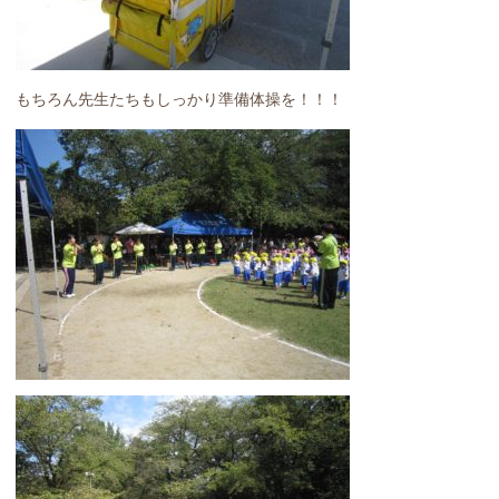
もちろん先生たちもしっかり準備体操を！！！