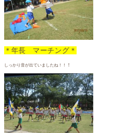
＊年長 マーチング＊
！
しっかり音が出ていましたね！！