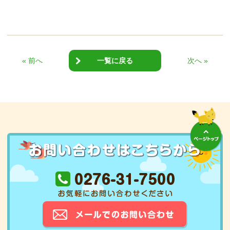
« 前へ
一覧に戻る
次へ »