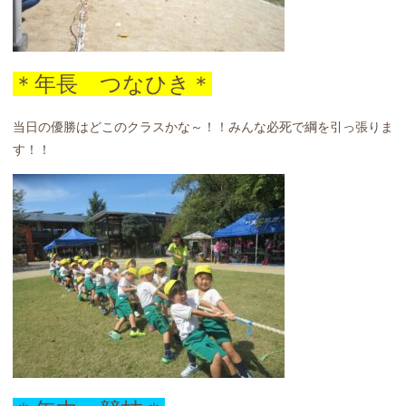
＊年長 つなひき＊
当日の優勝はどこのクラスかな～！！みんな必死で綱を引っ張りま
す！！