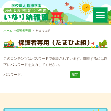
ホーム
保護者専用
たまひよ組
保護者専用（たまひよ組）
このコンテンツはパスワードで保護されています。閲覧するには以
下にパスワードを入力してください。
パスワード: