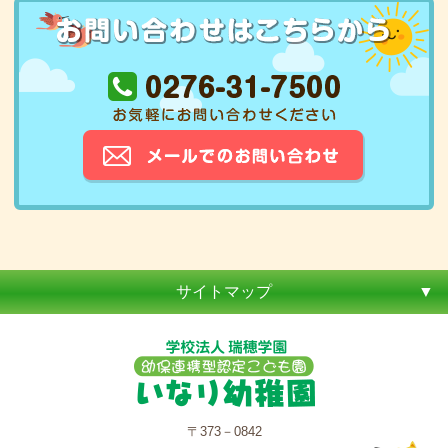
サイトマップ
〒373－0842