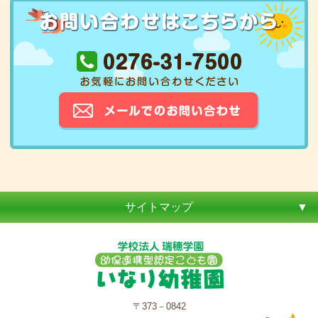
サイトマップ
〒373－0842