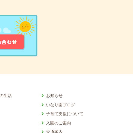
の生活
お知らせ
いなり園ブログ
子育て支援について
入園のご案内
交通案内