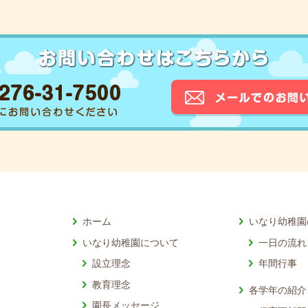
ホーム
いなり幼稚園
いなり幼稚園について
一日の流れ
設立理念
年間行事
教育理念
各学年の紹介
園長メッセージ