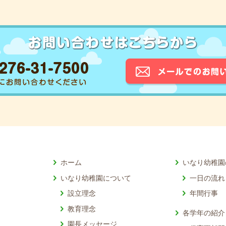
ホーム
いなり幼稚園
いなり幼稚園について
一日の流れ
設立理念
年間行事
教育理念
各学年の紹介
園長メッセージ