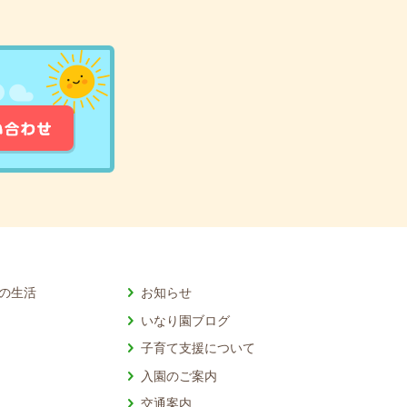
の生活
お知らせ
いなり園ブログ
子育て支援について
入園のご案内
交通案内