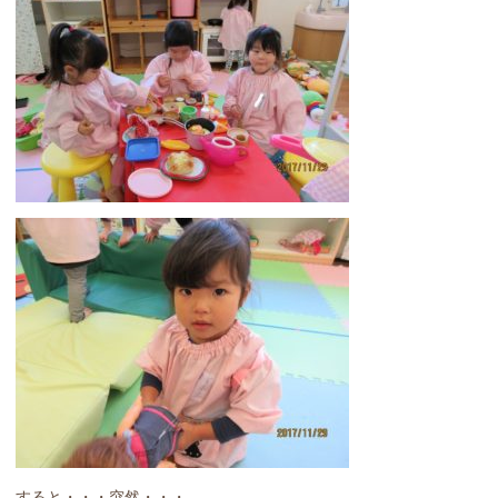
すると・・・突然・・・