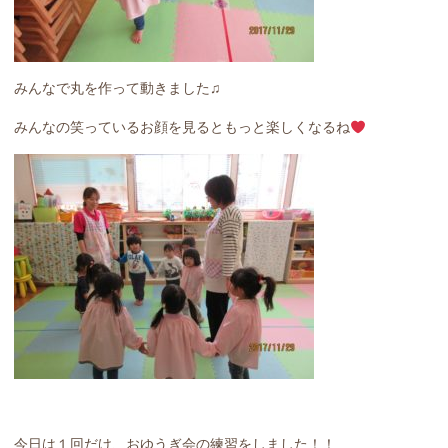
みんなで丸を作って動きました♫
みんなの笑っているお顔を見るともっと楽しくなるね
今日は１回だけ、おゆうぎ会の練習をしました！！