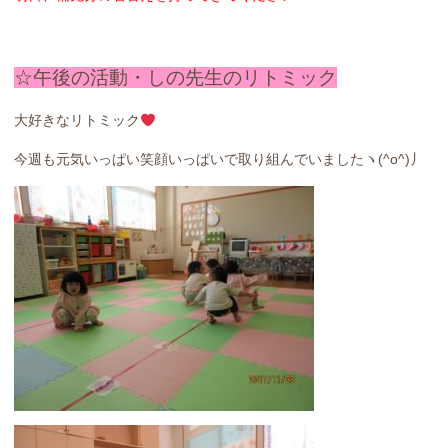
☆午後の活動・しの先生のリトミック
大好きなリトミック
今週も元気いっぱい笑顔いっぱいで取り組んでいましたヽ(^o^)丿