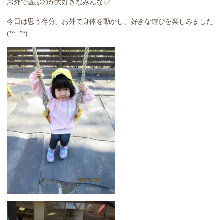
お外で遊ぶのが大好きなみんな♡
今日は思う存分、お外で身体を動かし、好きな遊びを楽しみました
(*^_^*)