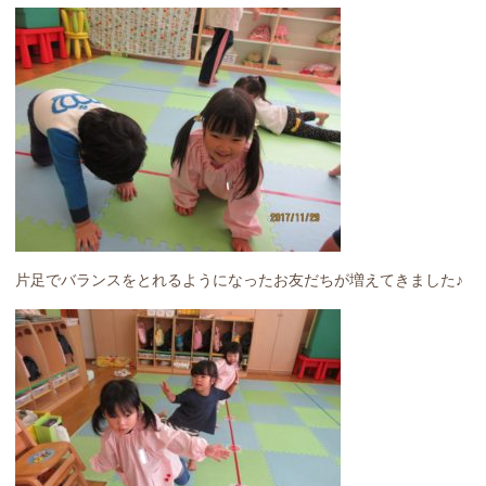
片足でバランスをとれるようになったお友だちが増えてきました♪