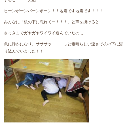
ピーンポーンパーンポーン！！地震です地震です！！！
みんなに「机の下に隠れてー！！！」と声を掛けると
さっきまでガヤガヤワイワイ遊んでいたのに
急に静かになり、サササッ・・・っと素晴らしい速さで机の下に潜
り込んでいました！！