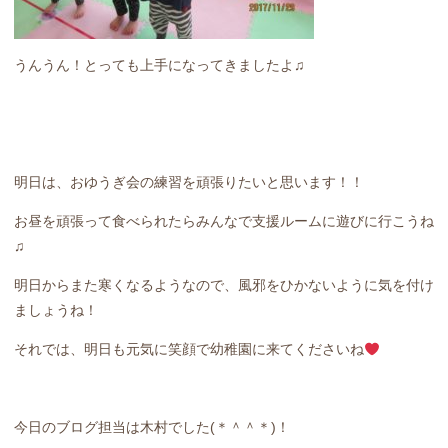
うんうん！とっても上手になってきましたよ♫
明日は、おゆうぎ会の練習を頑張りたいと思います！！
お昼を頑張って食べられたらみんなで支援ルームに遊びに行こうね
♫
明日からまた寒くなるようなので、風邪をひかないように気を付け
ましょうね！
それでは、明日も元気に笑顔で幼稚園に来てくださいね
今日のブログ担当は木村でした(＊＾＾＊)！