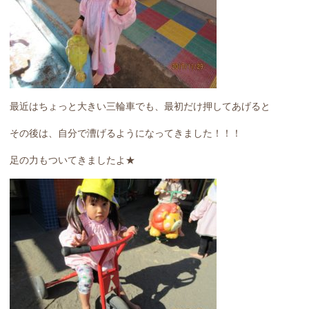
最近はちょっと大きい三輪車でも、最初だけ押してあげると
その後は、自分で漕げるようになってきました！！！
足の力もついてきましたよ★