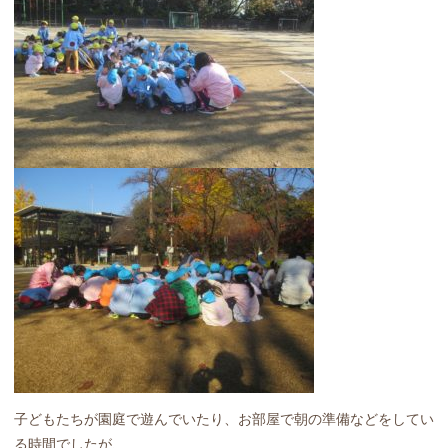
子どもたちが園庭で遊んでいたり、お部屋で朝の準備などをしてい
る時間でしたが、