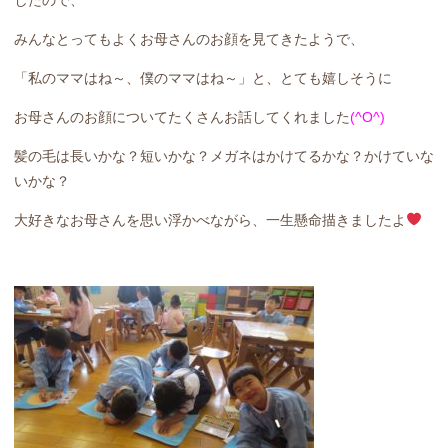
みんなとってもよくお母さんのお顔を見てきたようで、
「私のママはね～、僕のママはね～」と、とても嬉しそうに
お母さんのお顔についてたくさんお話してくれました
(^O^)
髪の毛は長いかな？短いかな？メガネはかけてるかな？かけていな
いかな？
大好きなお母さんを思い浮かべながら、一生懸命描きましたよ