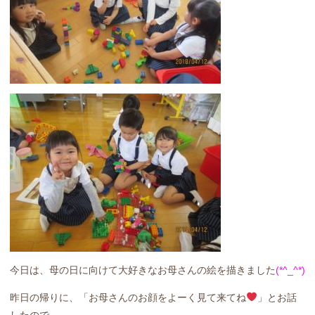
今日は、母の日に向けて大好きなお母さんの絵を描きました
(*^_^*)
昨日の帰りに、「お母さんのお顔をよーく見て来てね
」とお話
したので、