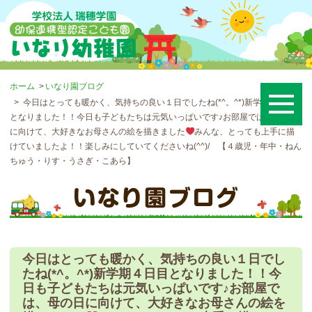
ホーム
いなり園ブログ
今日はとっても暖かく、気持ちの良い１日でしたね(*^。^*)新学期４日目
となりました！！今日も子どもたちは元気いっぱいです♪お部屋では、母の日
に向けて、大好きなお母さんの絵を描きました
みんな、とっても上手に描
けていましたよ！！楽しみにしていてくださいね(^^)/ 【４歳児・年中・ねん
ちゅう・りす・うさぎ・こあら】
今日はとっても暖かく、気持ちの良い１日でし
たね(*^。^*)新学期４日目となりました！！今
日も子どもたちは元気いっぱいです♪お部屋で
は、母の日に向けて、大好きなお母さんの絵を