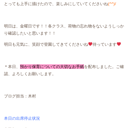
とっても上手に描けたので、楽しみにしていてくださいね
(^^)/
明日は、金曜日です！！各クラス、荷物の忘れ物をないようしっか
り確認したいと思います！！
明日も元気に、笑顔で登園してきてくださいね
待っています
＊本日、
預かり保育についての大切なお手紙
を配布しました。ご確
認、よろしくお願いします。
ブログ担当：木村
本日の出席停止状況