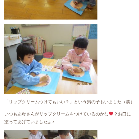
「リップクリームつけてもいい？」という男の子もいました（笑）
いつもあ母さんがリップクリームをつけているのかな
？お口に
塗ってあげていましたよ♪