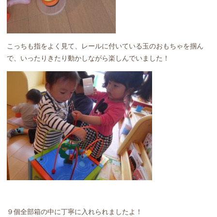
こっちも指をよく見て、レールに付いている玉のおもちゃを掴ん
で、いったりきたり動かしながら楽しんでいました！
９個全部箱の中に丁寧に入れられましたよ！