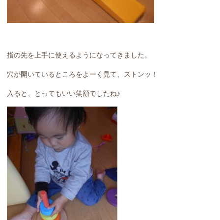
指の先を上手に使えるようになってきました。
穴が開いているところをよーく見て、ストンッ！
入ると、とってもいい笑顔でしたね♪