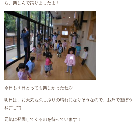
ら、楽しんで踊りましたよ！
今日も１日とっても楽しかったね♡
明日は、お天気も久しぶりの晴れになりそうなので、お外で遊ぼう
ね(*^_^*)
元気に登園してくるのを待っています！