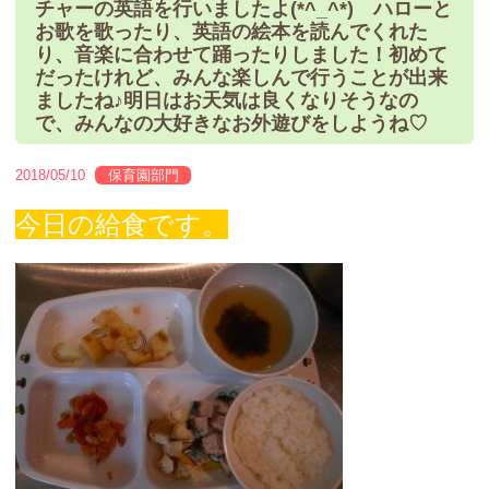
チャーの英語を行いましたよ(*^_^*) ハローと
お歌を歌ったり、英語の絵本を読んでくれた
り、音楽に合わせて踊ったりしました！初めて
だったけれど、みんな楽しんで行うことが出来
ましたね♪明日はお天気は良くなりそうなの
で、みんなの大好きなお外遊びをしようね♡
2018/05/10
保育園部門
今日の給食です。