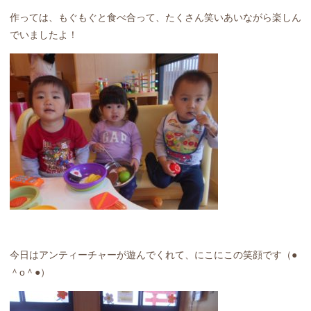
作っては、もぐもぐと食べ合って、たくさん笑いあいながら楽しん
でいましたよ！
今日はアンティーチャーが遊んでくれて、にこにこの笑顔です（●
＾o＾●）