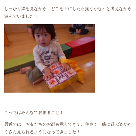
しっかり絵を見ながら、どこを上にしたら揃うかな～と考えながら
遊んでいました！
こっちはみんなでおままごと！
最近では、お友だちのお顔も覚えてきて、仲良く一緒に遊ぶ姿がた
くさん見られるようになってきました！