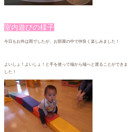
室内遊びの様子
今日もお外は雨でしたが、お部屋の中で仲良く楽しみました！
よいしょ！よいしょ！と手を使って端から端へと渡ることができま
した！