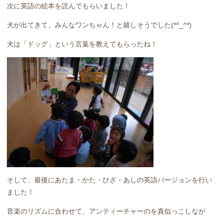
次に英語の絵本を読んでもらいました！
犬が出てきて、みんなワンちゃん！と嬉しそうでした(*^_^*)
犬は「ドッグ」という言葉を教えてもらったね！
そして、最後にあたま・かた・ひざ・あしの英語バージョンを行い
ました！
音楽のリズムに合わせて、アンティーチャーのを真似っこしなが