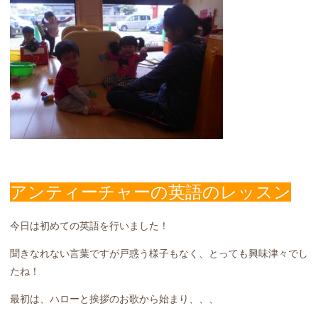
アンティーチャーの英語のレッスン
今日は初めての英語を行いました！
聞きなれない言葉ですが戸惑う様子もなく、とっても興味津々でし
たね！
最初は、ハローと挨拶のお歌から始まり、、、