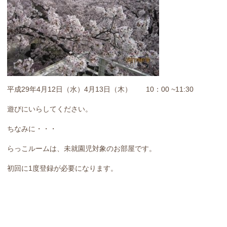
平成29年4月12日（水）4月13日（木） 10：00 ~11:30
遊びにいらしてください。
ちなみに・・・
らっこルームは、未就園児対象のお部屋です。
初回に1度登録が必要になります。