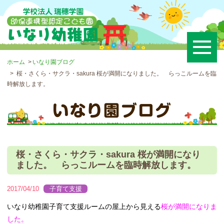
ホーム
いなり園ブログ
桜・さくら・サクラ・sakura 桜が満開になりました。 らっこルームを臨
時解放します。
桜・さくら・サクラ・sakura 桜が満開になり
ました。 らっこルームを臨時解放します。
2017/04/10
子育て支援
いなり幼稚園子育て支援ルームの屋上から見える
桜が満開になりま
した。