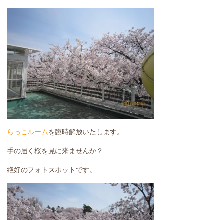
らっこルーム
を臨時解放いたします。
手の届く桜を見に来ませんか？
絶好のフォトスポットです。