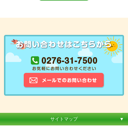
サイトマップ