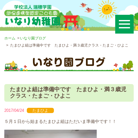
ホーム
いなり園ブログ
たまひよ組は準備中です たまひよ・満３歳児クラス・たまご・ひよこ
たまひよ組は準備中です たまひよ・満３歳児
クラス・たまご・ひよこ
2017/04/24
たまひよ
５月１日から始まるたまひよ組はただいま準備中です！！