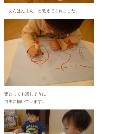
「あんぱんまん」と教えてくれました。
皆とっても楽しそうに
自由に描いています。