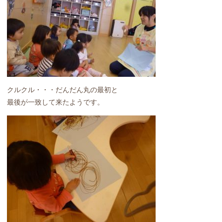
クルクル・・・だんだん丸の最初と
最後が一致して来たようです。