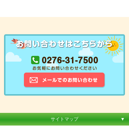
サイトマップ