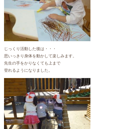
じっくり活動した後は・・・
思いっきり身体を動かして楽しみます。
先生の手をかりなくても上まで
登れるようになりました。