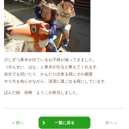
少しずつ鼻水が出ているお子様が減ってきました。
｛せんせい、はな」と鼻水が出ると教えてくれます。
自分でも拭いたり、かんだり出来る様にその都度
やり方を知らせながら、清潔に過ごせる様にしています。
ぱんだ組 岩崎 ようこが担当しました。
« 前へ
一覧に戻る
次へ »