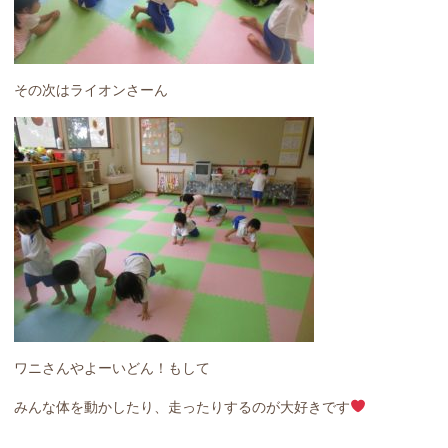
その次はライオンさーん
ワニさんやよーいどん！もして
みんな体を動かしたり、走ったりするのが大好きです