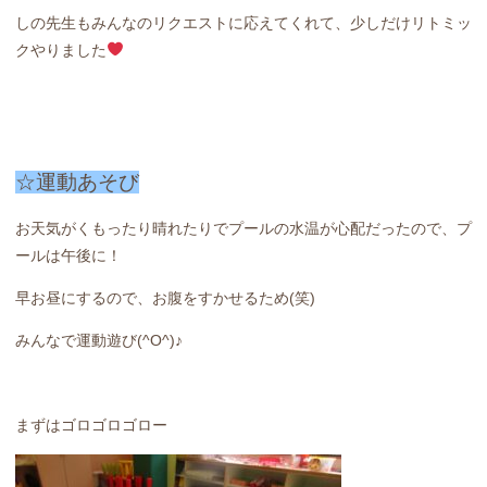
しの先生もみんなのリクエストに応えてくれて、少しだけリトミッ
クやりました
☆運動あそび
お天気がくもったり晴れたりでプールの水温が心配だったので、プ
ールは午後に！
早お昼にするので、お腹をすかせるため(笑)
みんなで運動遊び(^O^)♪
まずはゴロゴロゴロー