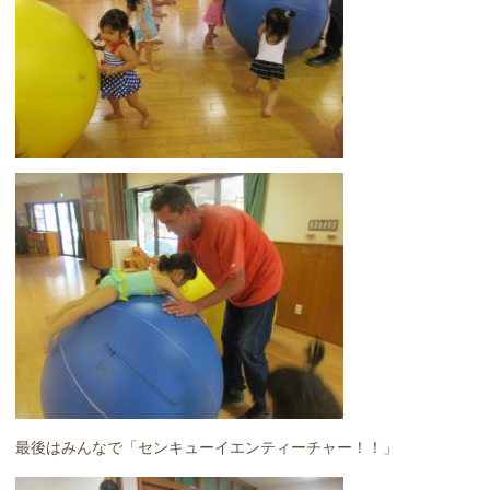
最後はみんなで「センキューイエンティーチャー！！」