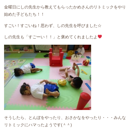
金曜日にしの先生から教えてもらったかめさんのリトミックをやり
始めた子どもたち！！
すごい！すごいね！思わず、しの先生を呼びました☆
しの先生も「すごーい！！」と褒めてくれましたよ
そうしたら、とんぼをやったり、おさかなをやったり・・・みんな
リトミックにハマったようです(＾＾)