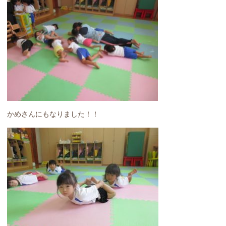
かめさんにもなりました！！