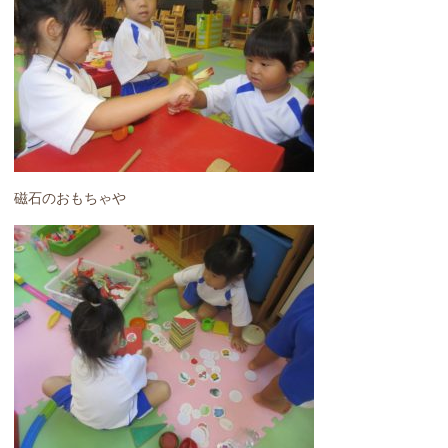
磁石のおもちゃや