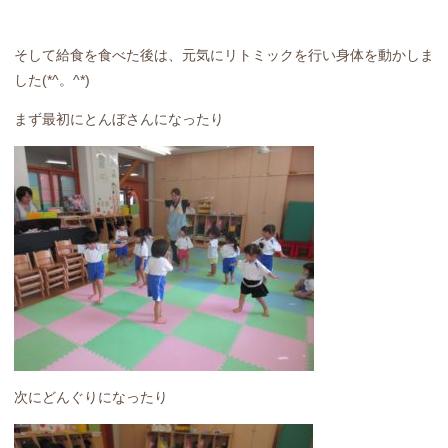
そして給食を食べた後は、元気にリトミックを行い身体を動かしま
した(*^。^*)
まず最初にとんぼさんになったり
次にどんぐりになったり