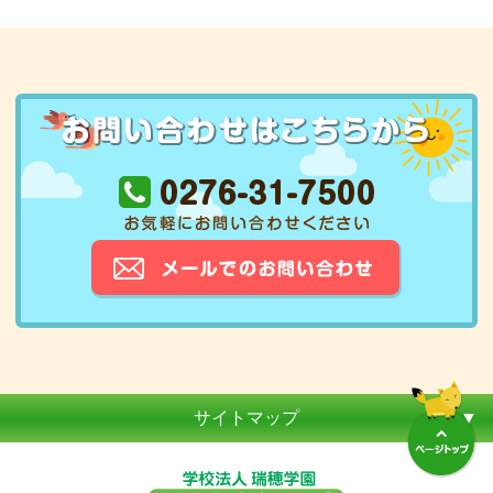
サイトマップ