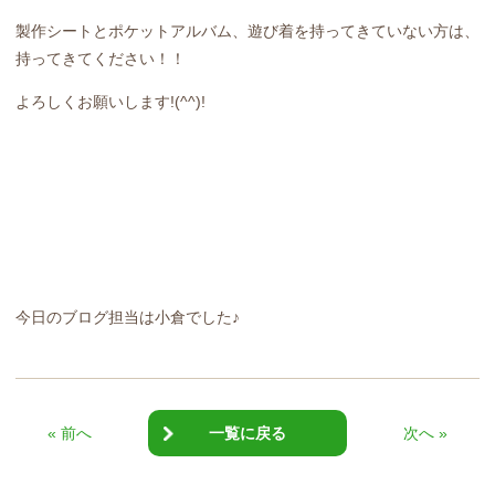
製作シートとポケットアルバム、遊び着を持ってきていない方は、
持ってきてください！！
よろしくお願いします!(^^)!
今日のブログ担当は小倉でした♪
« 前へ
一覧に戻る
次へ »