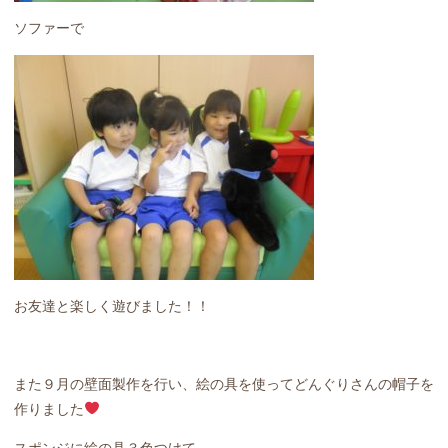
ソファーで
お友達と楽しく遊びました！！
また９月の壁面製作を行い、絵の具を使ってどんぐりさんの帽子を
作りました