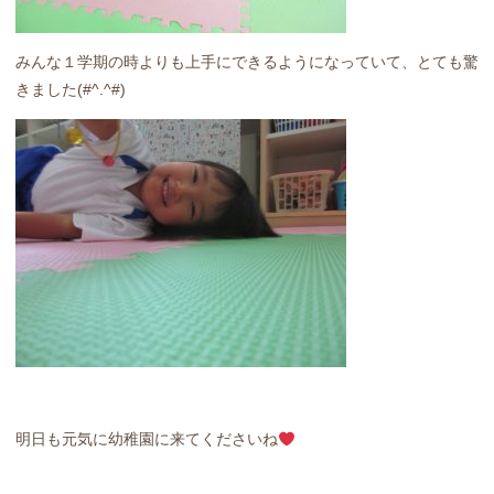
みんな１学期の時よりも上手にできるようになっていて、とても驚
きました(#^.^#)
明日も元気に幼稚園に来てくださいね