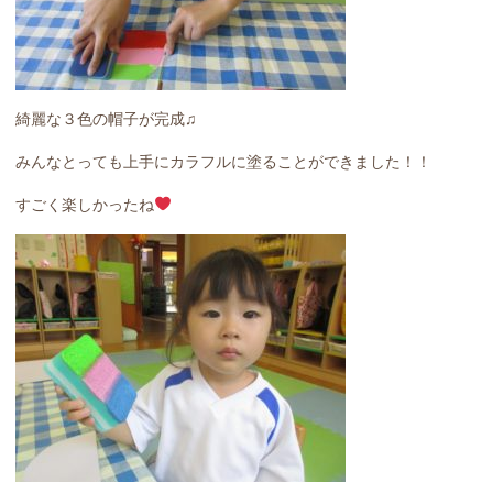
綺麗な３色の帽子が完成♫
みんなとっても上手にカラフルに塗ることができました！！
すごく楽しかったね