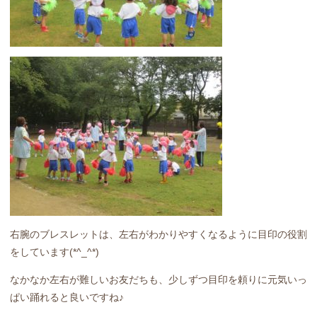
右腕のブレスレットは、左右がわかりやすくなるように目印の役割
をしています(*^_^*)
なかなか左右が難しいお友だちも、少しずつ目印を頼りに元気いっ
ぱい踊れると良いですね♪