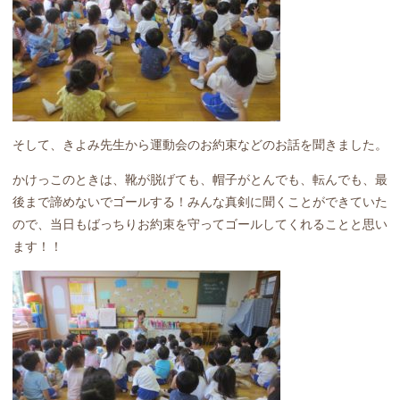
そして、きよみ先生から運動会のお約束などのお話を聞きました。
かけっこのときは、靴が脱げても、帽子がとんでも、転んでも、最
後まで諦めないでゴールする！みんな真剣に聞くことができていた
ので、当日もばっちりお約束を守ってゴールしてくれることと思い
ます！！