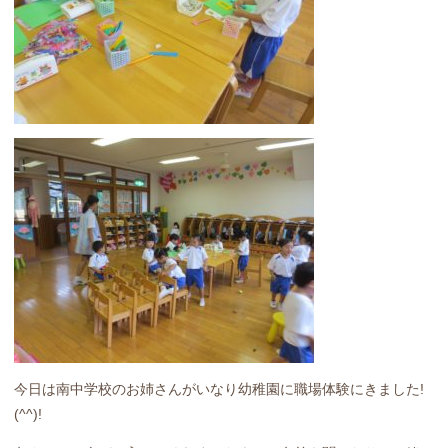
今日は南中学校のお姉さんがいなり幼稚園に職場体験にきました!
(^^)!