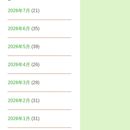
2026年7月
(21)
2026年6月
(35)
2026年5月
(39)
2026年4月
(26)
2026年3月
(28)
2026年2月
(31)
2026年1月
(31)