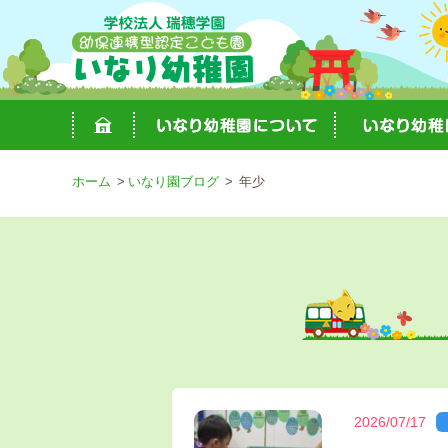
ホーム
いなり園ブログ
年少
2026/07/17