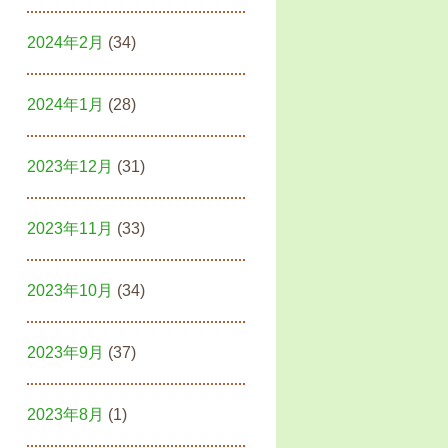
2024年2月
(34)
2024年1月
(28)
2023年12月
(31)
2023年11月
(33)
2023年10月
(34)
2023年9月
(37)
2023年8月
(1)