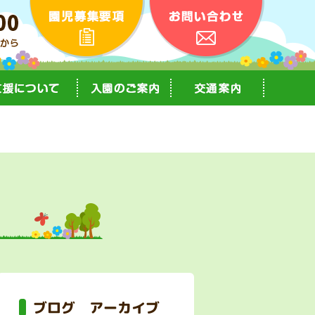
ブログ アーカイブ