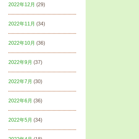
2022年12月
(29)
2022年11月
(34)
2022年10月
(36)
2022年9月
(37)
2022年7月
(30)
2022年6月
(36)
2022年5月
(34)