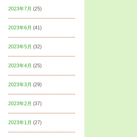
2023年7月
(25)
2023年6月
(41)
2023年5月
(32)
2023年4月
(25)
2023年3月
(29)
2023年2月
(37)
2023年1月
(27)