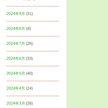
2024年9月
(31)
2024年8月
(4)
2024年7月
(26)
2024年6月
(33)
2024年5月
(40)
2024年4月
(24)
2024年3月
(26)