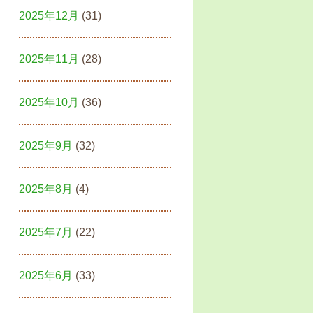
2025年12月
(31)
2025年11月
(28)
2025年10月
(36)
2025年9月
(32)
2025年8月
(4)
2025年7月
(22)
2025年6月
(33)