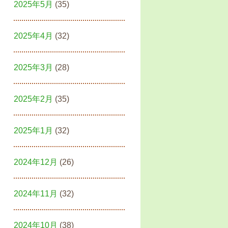
2025年5月
(35)
2025年4月
(32)
2025年3月
(28)
2025年2月
(35)
2025年1月
(32)
2024年12月
(26)
2024年11月
(32)
2024年10月
(38)