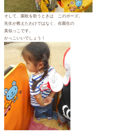
そして、園歌を歌うときは このポーズ。
先生が教えたわけではなく、在園生の
真似っこです。
かっこいいでしょう！