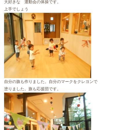
大好きな 運動会の体操です。
上手でしょう
自分の旗も作りました。自分のマークをクレヨンで
塗りました。旗も応援団です。