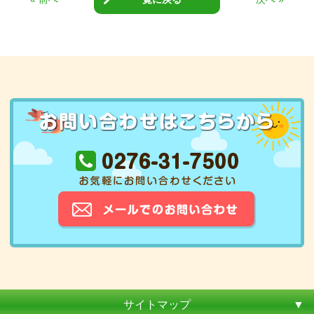
サイトマップ