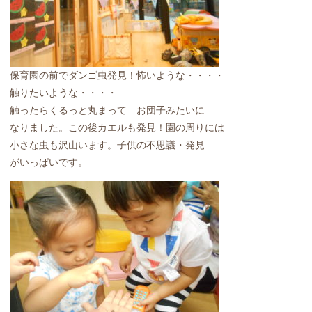
保育園の前でダンゴ虫発見！怖いような・・・・
触りたいような・・・・
触ったらくるっと丸まって お団子みたいに
なりました。この後カエルも発見！園の周りには
小さな虫も沢山います。子供の不思議・発見
がいっぱいです。