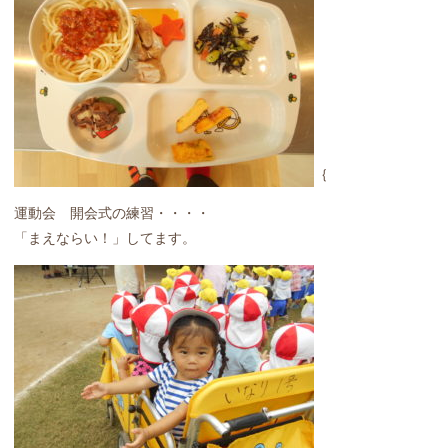
｛
運動会 開会式の練習・・・・
「まえならい！」してます。