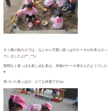
すぐ横の机の上では、なにやら可愛い葉っぱのケーキが出来上がっ
ていましたよ(*^_^*)♪
隙間なく葉っぱを差し込む姿は、本物のケーキ屋さんのようでした
♥
色づいた葉っぱが、とても綺麗ですね♪