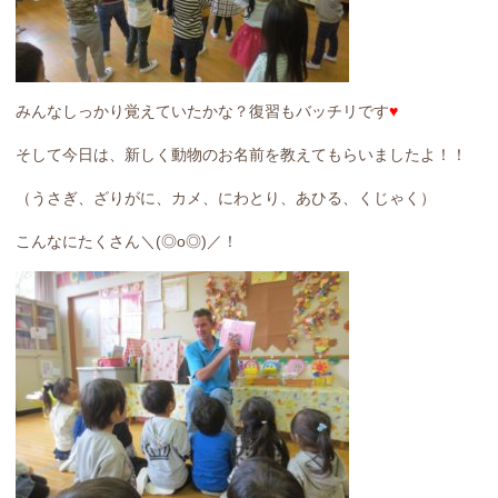
みんなしっかり覚えていたかな？復習もバッチリです
♥
そして今日は、新しく動物のお名前を教えてもらいましたよ！！
（うさぎ、ざりがに、カメ、にわとり、あひる、くじゃく）
こんなにたくさん＼(◎o◎)／！