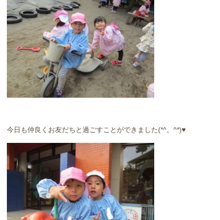
今日も仲良くお友だちと過ごすことができました(*^。^*)♥