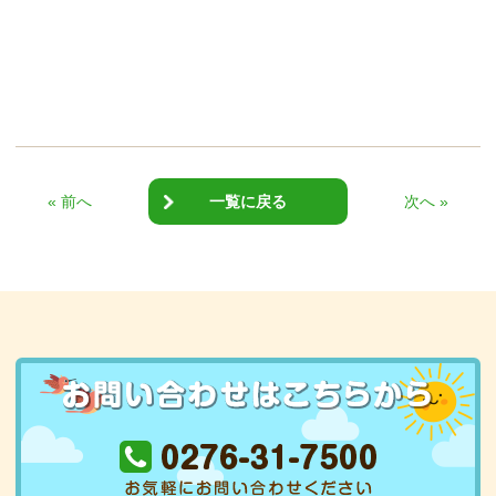
« 前へ
一覧に戻る
次へ »