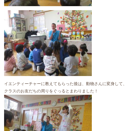
イエンティーチャーに教えてもらった後は、動物さんに変身して、
クラスのお友だちの周りをぐっるとまわりました！