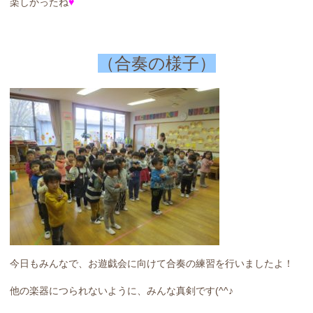
楽しかったね
♥
（合奏の様子）
今日もみんなで、お遊戯会に向けて合奏の練習を行いましたよ！
他の楽器につられないように、みんな真剣です(^^♪