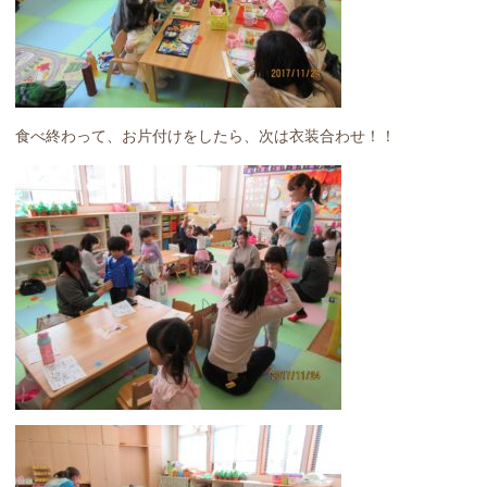
食べ終わって、お片付けをしたら、次は衣装合わせ！！