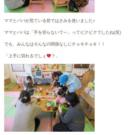
ママとパパが見ている前ではさみを使いました♪
ママとパパは「手を切らないで～」ってビクビクでしたね(笑)
でも、みんなはそんなの関係なしにチョキチョキ！！
「上手に切れるでしょ
？」