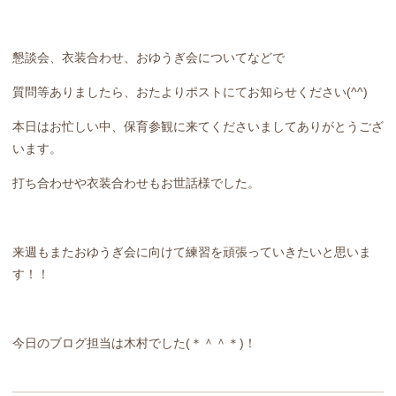
懇談会、衣装合わせ、おゆうぎ会についてなどで
質問等ありましたら、おたよりポストにてお知らせください(^^)
本日はお忙しい中、保育参観に来てくださいましてありがとうござ
います。
打ち合わせや衣装合わせもお世話様でした。
来週もまたおゆうぎ会に向けて練習を頑張っていきたいと思いま
す！！
今日のブログ担当は木村でした(＊＾＾＊)！