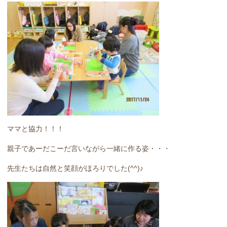
ママと協力！！！
親子であーだこーだ言いながら一緒に作る姿・・・
先生たちは自然と笑顔がほろりでした(^^)♪