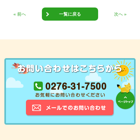
« 前へ
一覧に戻る
次へ »