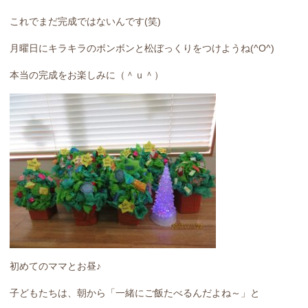
これでまだ完成ではないんです(笑)
月曜日にキラキラのボンボンと松ぼっくりをつけようね(^O^)
本当の完成をお楽しみに（＾ｕ＾）
初めてのママとお昼♪
子どもたちは、朝から「一緒にご飯たべるんだよね～」と