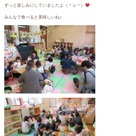
ずっと楽しみにしていましたよ（＾ｕ＾）
みんなで食べると美味しいね♪