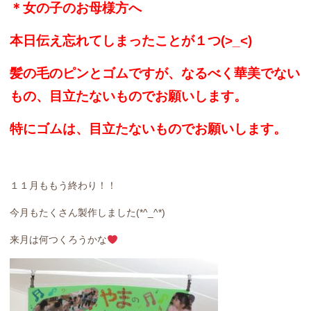
＊女の子のお母様方へ
本日伝え忘れてしまったことが１つ(>_<)
髪の毛のピンとゴムですが、なるべく華美でない
もの、目立たないものでお願いします。
特にゴムは、目立たないものでお願いします。
１１月ももう終わり！！
今月もたくさん製作しました(*^_^*)
来月は何つくろうかな