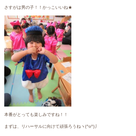
さすがは男の子！！かっこいいね★
本番がとっても楽しみですね！！
まずは、リハーサルに向けて頑張ろうねヽ(^o^)丿