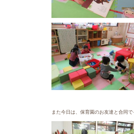
また今日は、保育園のお友達と合同で