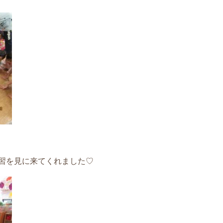
習を見に来てくれました♡