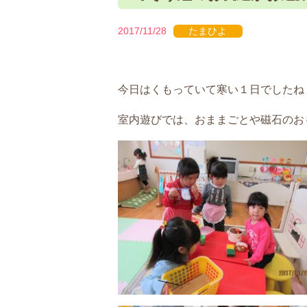
2017/11/28
たまひよ
今日はくもっていて寒い１日でしたね
室内遊びでは、おままごとや磁石のお