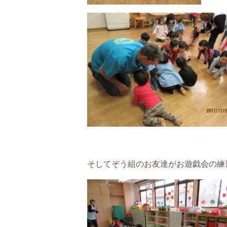
そしてぞう組のお友達がお遊戯会の練