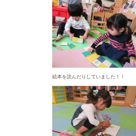
絵本を読んだりしていました！！