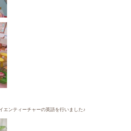
イエンティーチャーの英語を行いました♪