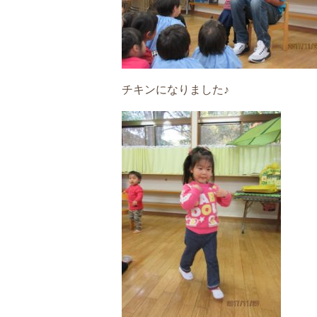
チキンになりました♪