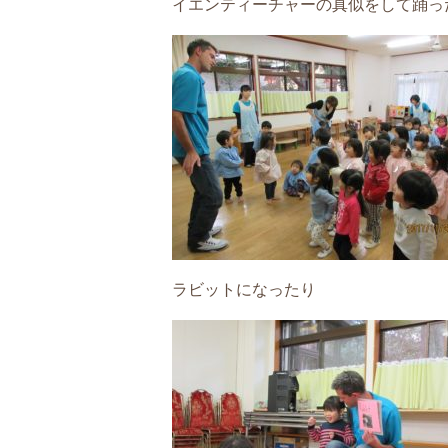
イエンティーチャーの真似をして踊ったり
ラビットになったり