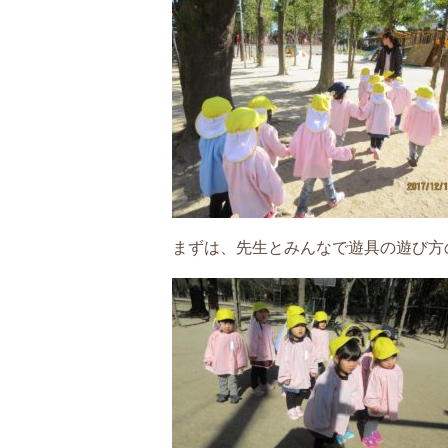
まずは、先生とみんなで遊具の遊び方の