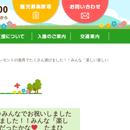
レゼントの遊具でたくさん遊びました！！みんな「楽しい楽しい
よ♪みんなでお祝いしました
ました！！みんな「楽し
日だったかな
たまひ