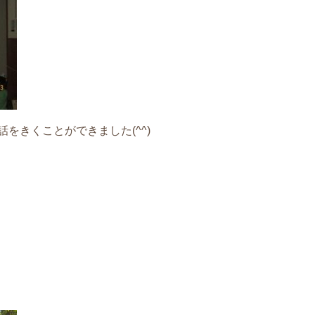
をきくことができました(^^)