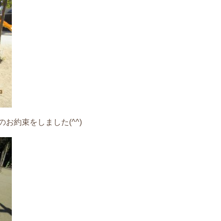
お約束をしました(^^)