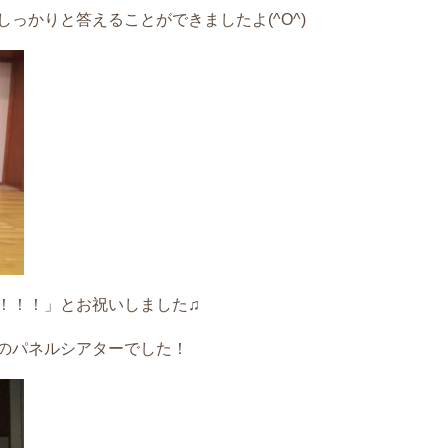
っかりと答えることができましたよ(^O^)
！！！」とお祝いしました♫
のパネルシアターでした！