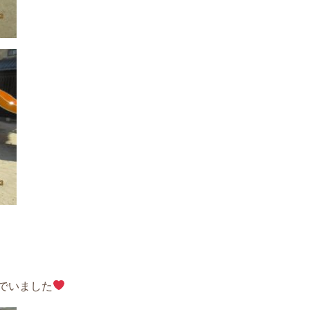
でいました