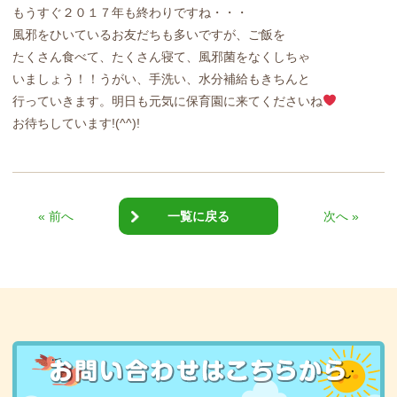
もうすぐ２０１７年も終わりですね・・・
風邪をひいているお友だちも多いですが、ご飯を
たくさん食べて、たくさん寝て、風邪菌をなくしちゃ
いましょう！！うがい、手洗い、水分補給もきちんと
行っていきます。明日も元気に保育園に来てくださいね
お待ちしています!(^^)!
« 前へ
一覧に戻る
次へ »