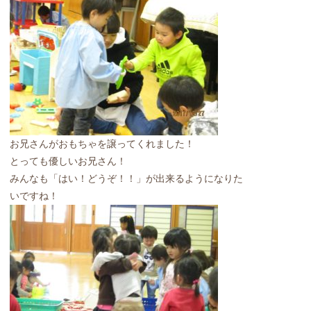
お兄さんがおもちゃを譲ってくれました！
とっても優しいお兄さん！
みんなも「はい！どうぞ！！」が出来るようになりた
いですね！