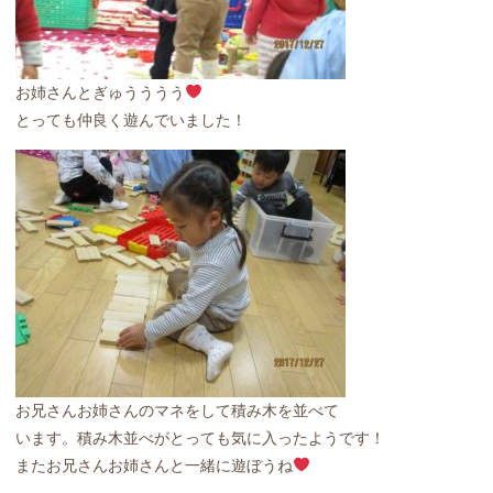
お姉さんとぎゅうううう
とっても仲良く遊んでいました！
お兄さんお姉さんのマネをして積み木を並べて
います。積み木並べがとっても気に入ったようです！
またお兄さんお姉さんと一緒に遊ぼうね