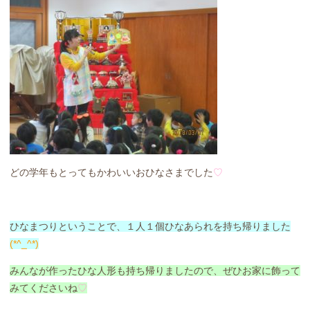
どの学年もとってもかわいいおひなさまでした
♡
ひなまつりということで、１人１個ひなあられを持ち帰りました
(*^_^*)
みんなが作ったひな人形も持ち帰りましたので、ぜひお家に飾って
みてくださいね
♡