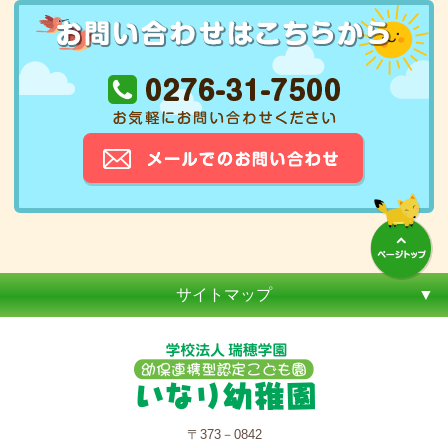
サイトマップ
〒373－0842