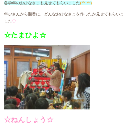
各学年のおひなさまも見せてもらいました
(*^_^*)
年少さんから順番に、どんなおひなさまを作ったか見せてもらいま
した
♡
☆たまひよ☆
☆ねんしょう☆