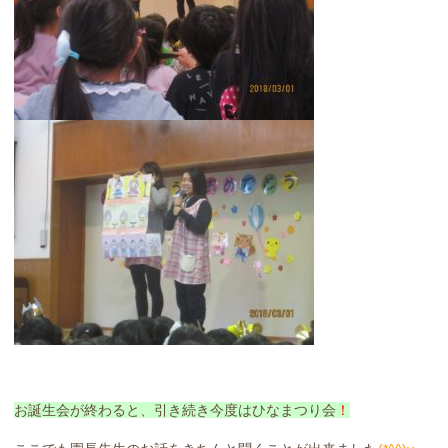
お誕生会が終わると、引き続き今度はひなまつり会
！