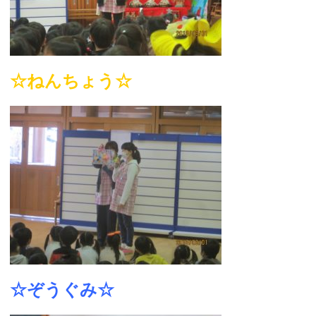
☆ねんちょう☆
☆ぞうぐみ☆