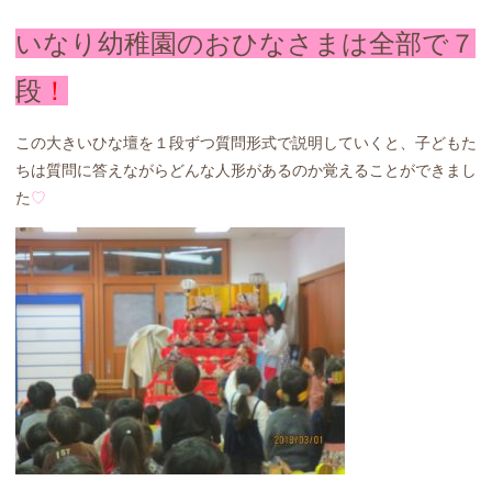
いなり幼稚園のおひなさまは全部で７
段
！
この大きいひな壇を１段ずつ質問形式で説明していくと、子どもた
ちは質問に答えながらどんな人形があるのか覚えることができまし
た
♡