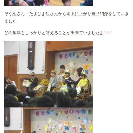
ぞう組さん、たまひよ組さんから壇上に上がり自己紹介をしていき
ました。
どの学年もしっかりと答えることが出来ていましたよ
♡♡