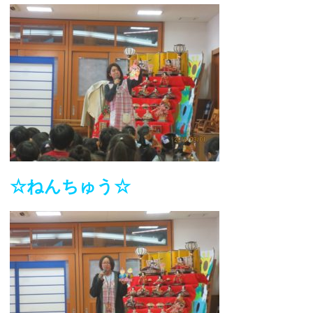
☆ねんちゅう☆