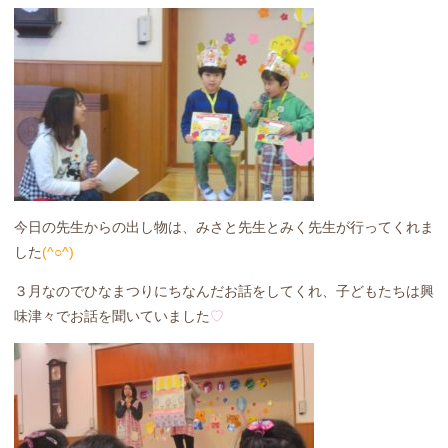
今日の先生からの出し物は、みさと先生とみく先生が行ってくれま
した
(^○^)
３月なのでひなまつりにちなんだお話をしてくれ、子どもたちは興
味津々でお話を聞いていました
♡