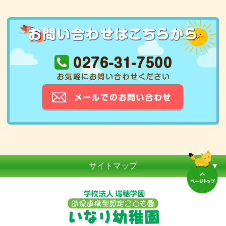
サイトマップ