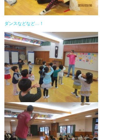
ダンスなどなど…！