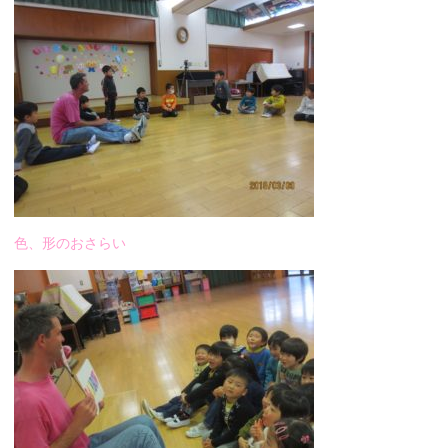
色、形のおさらい