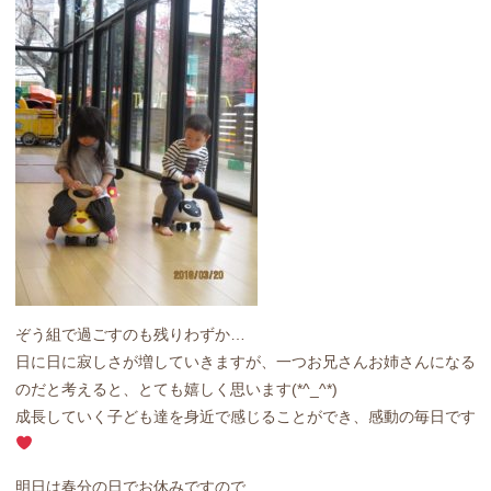
ぞう組で過ごすのも残りわずか…
日に日に寂しさが増していきますが、一つお兄さんお姉さんになる
のだと考えると、とても嬉しく思います(*^_^*)
成長していく子ども達を身近で感じることができ、感動の毎日です
明日は春分の日でお休みですので