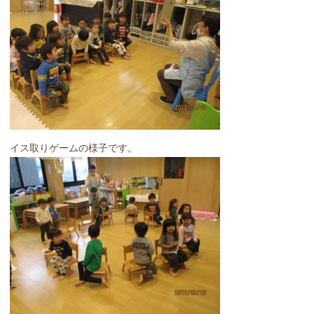
イス取りゲームの様子です。