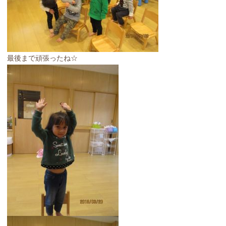
最後まで頑張ったね☆