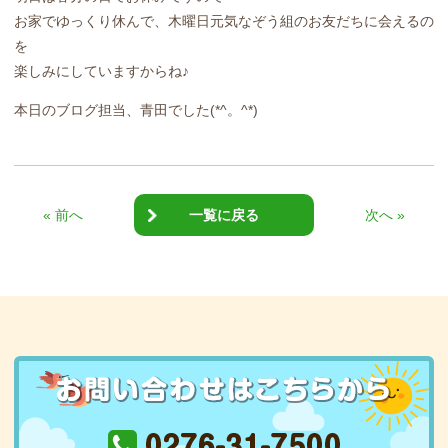
お家でゆっくり休んで、木曜日元気なぞう組のお友だちに会えるの
を
楽しみにしていますからね♪
本日のブログ担当、青田でした(*^。^*)
« 前へ
一覧に戻る
次へ »