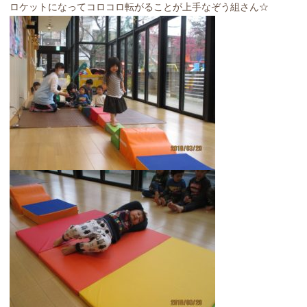
ロケットになってコロコロ転がることが上手なぞう組さん☆