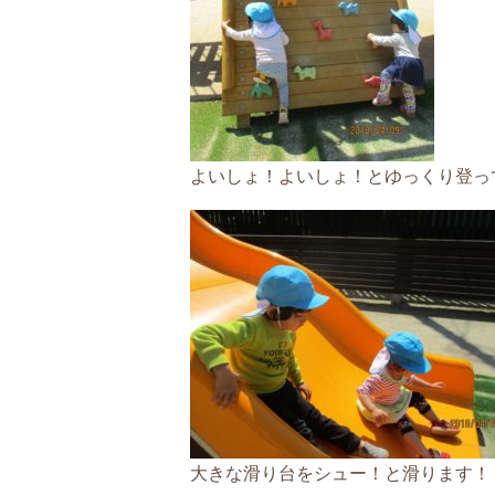
よいしょ！よいしょ！とゆっくり登っ
大きな滑り台をシュー！と滑ります！