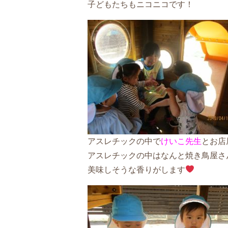
子どもたちもニコニコです！
アスレチックの中で
けいこ先生
とお店
アスレチックの中はなんと焼き鳥屋さ
美味しそうな香りがします