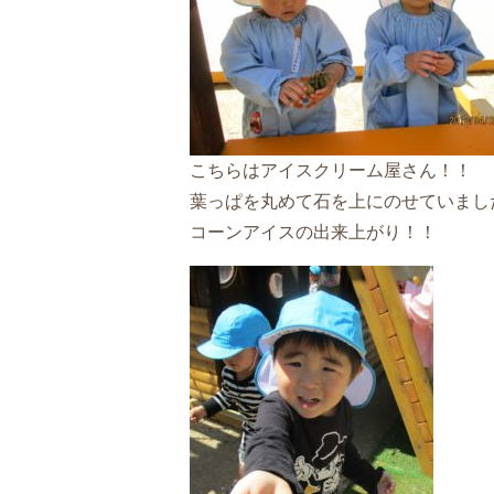
こちらはアイスクリーム屋さん！！
葉っぱを丸めて石を上にのせていまし
コーンアイスの出来上がり！！