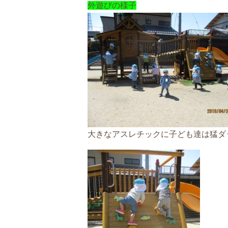
外遊びの様子
大きなアスレチックに子ども達は猛ダ