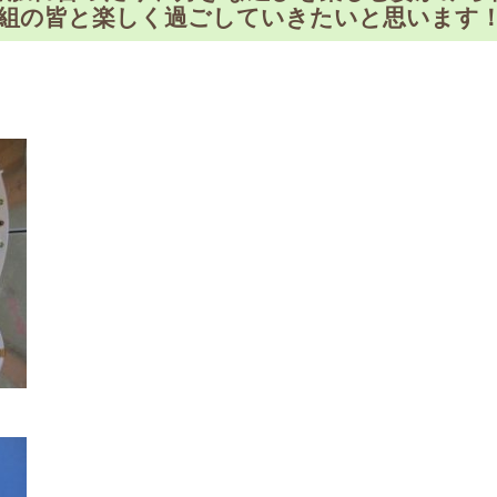
う組の皆と楽しく過ごしていきたいと思います