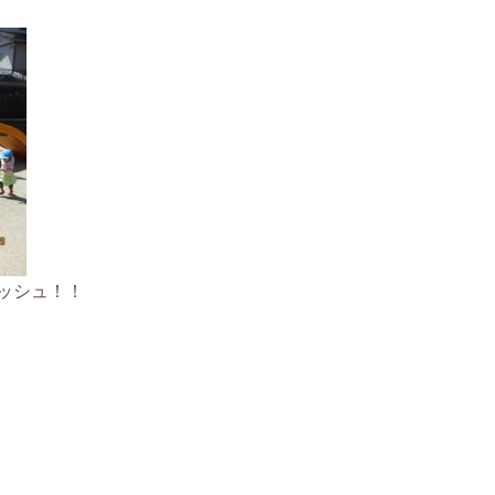
ッシュ！！