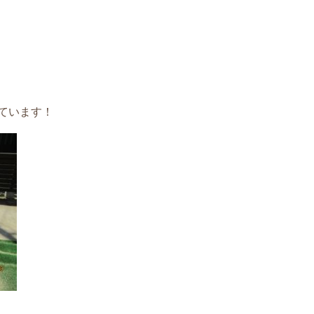
ています！