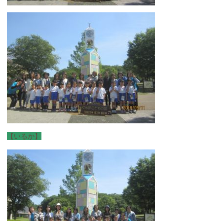
【いるか】