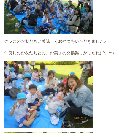
クラスのお友だちと美味しくおやつをいただきました♪
仲良しのお友だちとの、お菓子の交換楽しかったね(*^。^*)