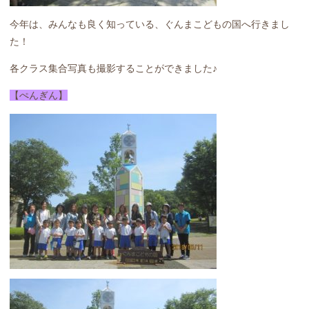
今年は、みんなも良く知っている、ぐんまこどもの国へ行きまし
た！
各クラス集合写真も撮影することができました♪
【ぺんぎん】