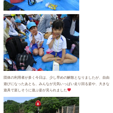
団体の利用者が多く今日は、少し早めの解散となりましたが、自由
遊びになったあとも、みんなが元気いっぱい走り回る姿や、大きな
遊具で楽しそうに遊ぶ姿が見られました