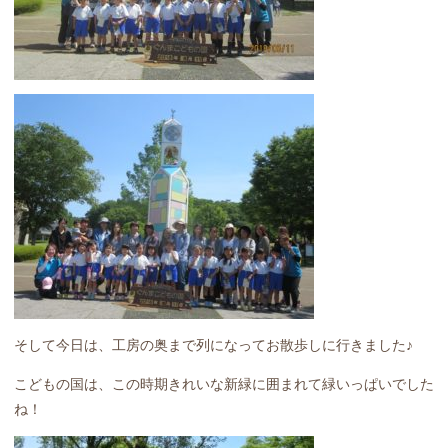
そして今日は、工房の奥まで列になってお散歩しに行きました♪
こどもの国は、この時期きれいな新緑に囲まれて緑いっぱいでした
ね！