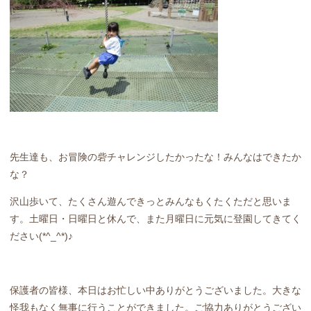
先生達も、お冒険の砦チャレンジしたかったな！みんなはできたか
な？
沢山歩いて、たくさん遊んできっとみんなもくたくただと思いま
す。土曜日・日曜日と休んで、また月曜日に元気に登園してきてく
ださい(*^_^*)♪
保護者の皆様、本日はお忙しい中ありがとうございました。大きな
怪我もなく無事に行うことができました。ご協力ありがとうござい