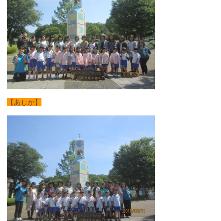
【あしか】