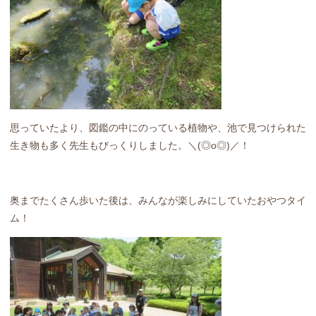
思っていたより、図鑑の中にのっている植物や、池で見つけられた
生き物も多く先生もびっくりしました。＼(◎o◎)／！
奥までたくさん歩いた後は、みんなが楽しみにしていたおやつタイ
ム！