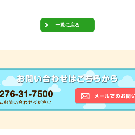
一覧に戻る