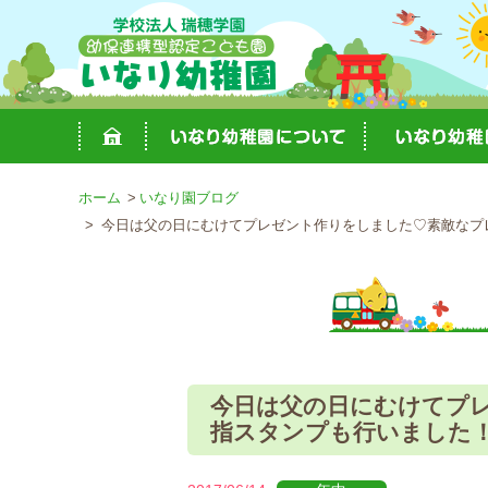
ホーム
いなり園ブログ
今日は父の日にむけてプレゼント作りをしました♡素敵なプレ
今日は父の日にむけてプレ
指スタンプも行いました