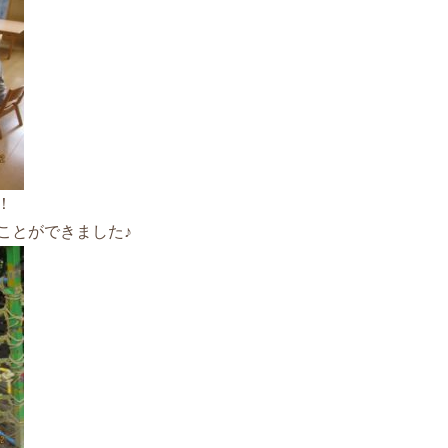
！
ことができました♪