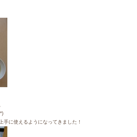
。
)
上手に使えるようになってきました！