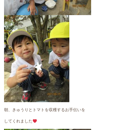
朝、きゅうりとトマトを収穫するお手伝いを
してくれました