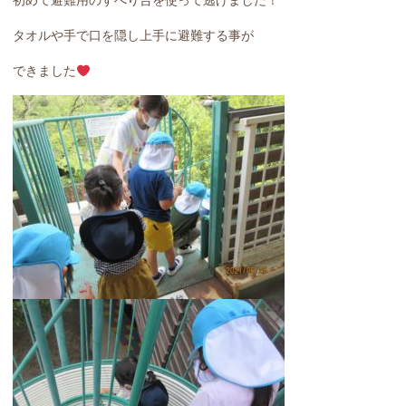
初めて避難用のすべり台を使って逃げました！
タオルや手で口を隠し上手に避難する事が
できました