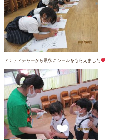
アンティチャーから最後にシールをもらえました