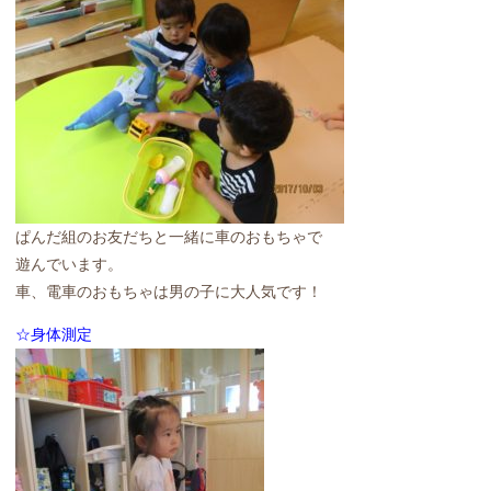
ぱんだ組のお友だちと一緒に車のおもちゃで
遊んでいます。
車、電車のおもちゃは男の子に大人気です！
☆身体測定