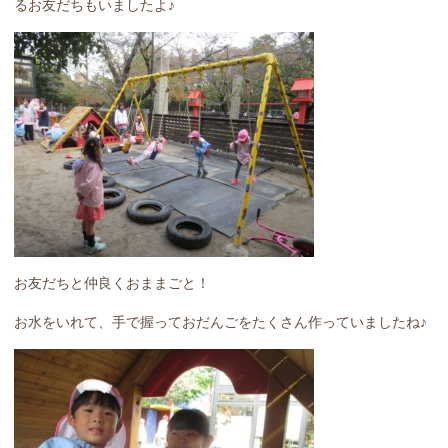
るお友だちもいましたよ♪
お友だちと仲良くおままごと！
お水をいれて、手で握っておだんごをたくさん作っていましたね♪