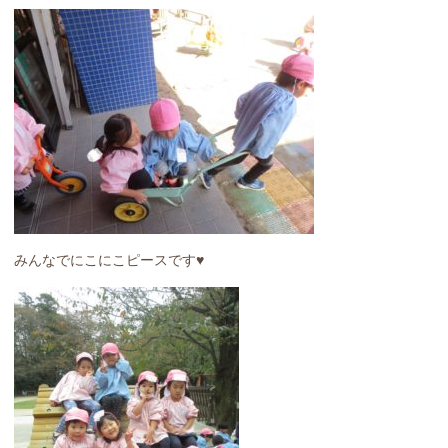
みんなでにこにこピースです♥