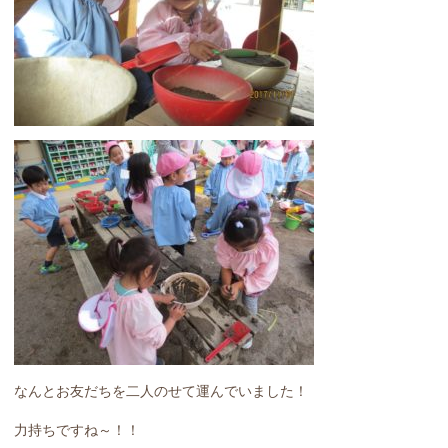
なんとお友だちを二人のせて運んでいました！
力持ちですね～！！