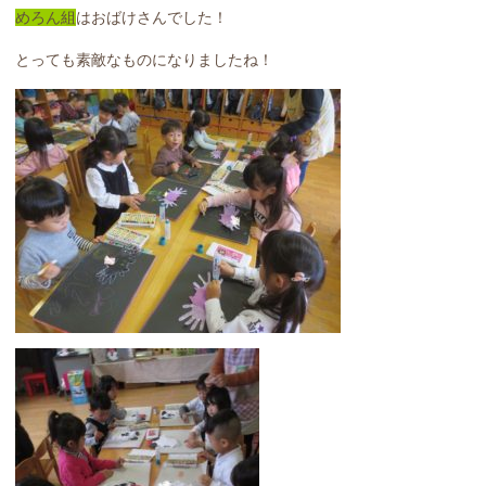
めろん組
はおばけさんでした！
とっても素敵なものになりましたね！