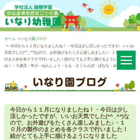
ホーム
いなり園ブログ
今日から１１月になりましたね！・今日は少し涼しかったですが、いいお
天気でした(*^_^*)なので、お外遊びをたくさん楽しみました♪・１０月の製作
のまとめを各クラスで行いました！絵がとても上手に描けるようになりました
ね！・３歳児・年少・ねんしょう・もも・さくらんぼ・ばなな・めろん
今日から１１月になりましたね！・今日は少し
涼しかったですが、いいお天気でした(*^_^*)な
ので、お外遊びをたくさん楽しみました♪・１
０月の製作のまとめを各クラスで行いました！
絵がとても上手に描けるようになりました