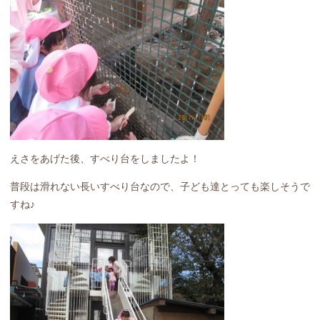
えさをあげた後、すべり台をしましたよ！
普段は滑れない長いすべり台なので、子ども達とっても楽しそうで
すね♪