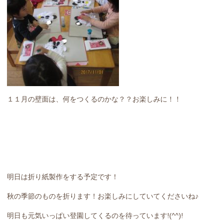
１１月の壁面は、何をつくるのかな？？お楽しみに！！
明日は折り紙製作をする予定です！
秋の季節のものを折ります！お楽しみにしていてくださいね♪
明日も元気いっぱい登園してくるのを待っています!(^^)!