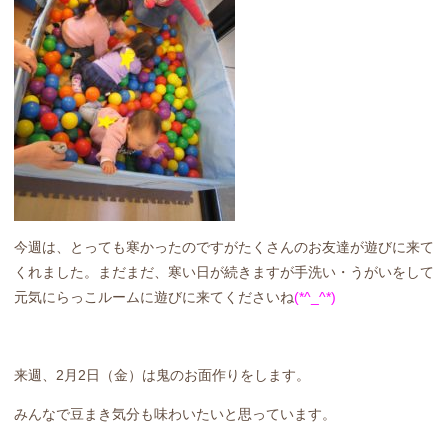
今週は、とっても寒かったのですがたくさんのお友達が遊びに来て
くれました。まだまだ、寒い日が続きますが手洗い・うがいをして
元気にらっこルームに遊びに来てくださいね
(*^_^*)
来週、2月2日（金）は鬼のお面作りをします。
みんなで豆まき気分も味わいたいと思っています。