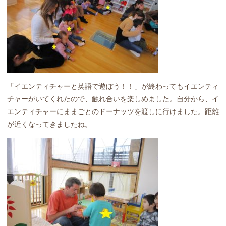
「イエンティチャーと英語で遊ぼう！！」が終わってもイエンティ
チャーがいてくれたので、触れ合いを楽しめました。自分から、イ
エンティチャーにままごとのドーナッツを渡しに行けました。距離
が近くなってきましたね。