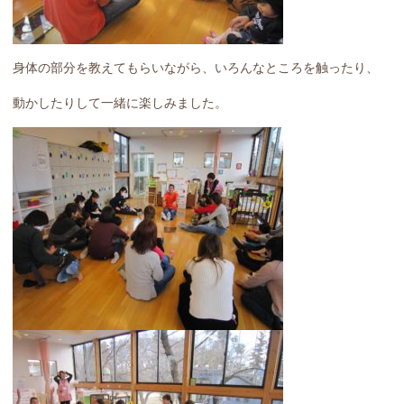
身体の部分を教えてもらいながら、いろんなところを触ったり、
動かしたりして一緒に楽しみました。