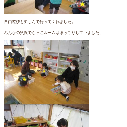
自由遊びも楽しんで行ってくれました。
みんなの笑顔でらっこルームはほっこりしていました。