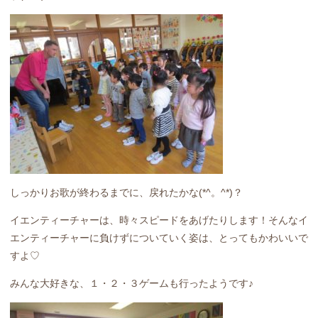
しっかりお歌が終わるまでに、戻れたかな(*^。^*)？
イエンティーチャーは、時々スピードをあげたりします！そんなイ
エンティーチャーに負けずについていく姿は、とってもかわいいで
すよ♡
みんな大好きな、１・２・３ゲームも行ったようです♪