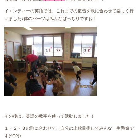
イエンティーの英語では、これまでの復習を歌に合わせて楽しく行
いました♪体のパーツはみんなばっちりですね！
その後は、英語の数字を使って活動しました！
１・２・３の歌に合わせて、自分の上靴目指してみんな一生懸命で
す(^O^)♪