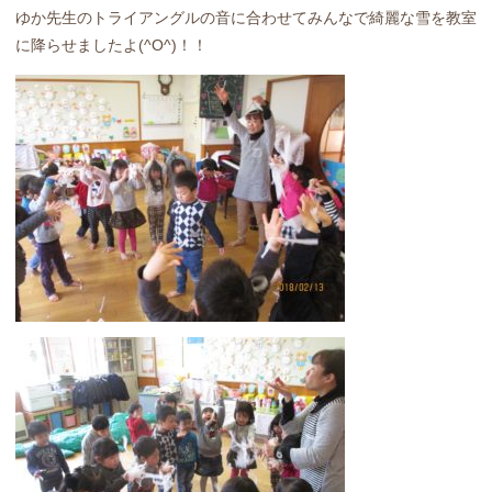
ゆか先生のトライアングルの音に合わせてみんなで綺麗な雪を教室
に降らせましたよ(^O^)！！