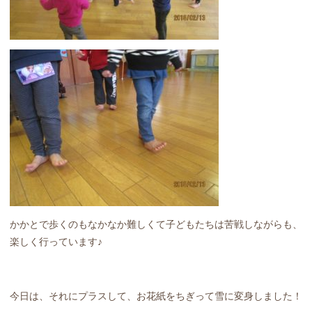
かかとで歩くのもなかなか難しくて子どもたちは苦戦しながらも、
楽しく行っています♪
今日は、それにプラスして、お花紙をちぎって雪に変身しました！