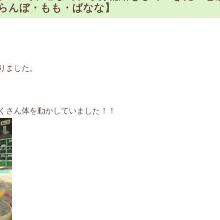
らんぼ・もも・ばなな】
りました。
くさん体を動かしていました！！