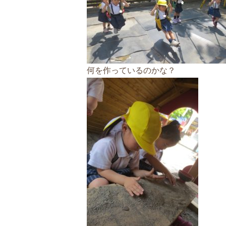
何を作っているのかな？