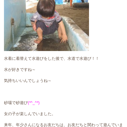
水着に着替えて水遊びをした後で、水道で水遊び！！
水が好きですね～
気持ちいいんでしょうね～
砂場で砂遊び
(*^_^*)
女の子が楽しんでいました。
来年、年少さんになるお友だちは、お友だちと関わって遊んでいま