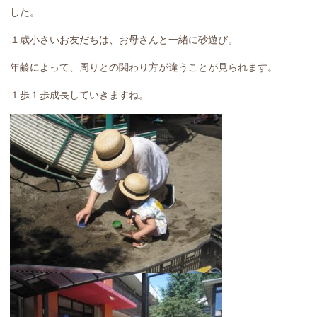
した。
１歳小さいお友だちは、お母さんと一緒に砂遊び。
年齢によって、周りとの関わり方が違うことが見られます。
１歩１歩成長していきますね。