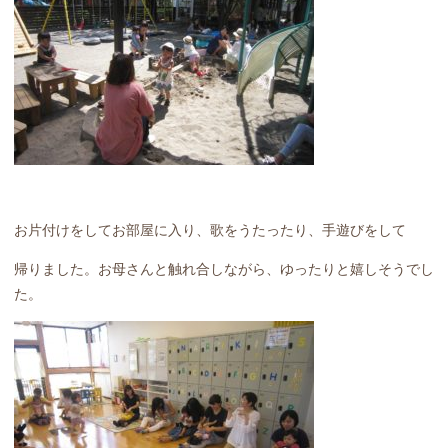
お片付けをしてお部屋に入り、歌をうたったり、手遊びをして
帰りました。お母さんと触れ合しながら、ゆったりと嬉しそうでし
た。