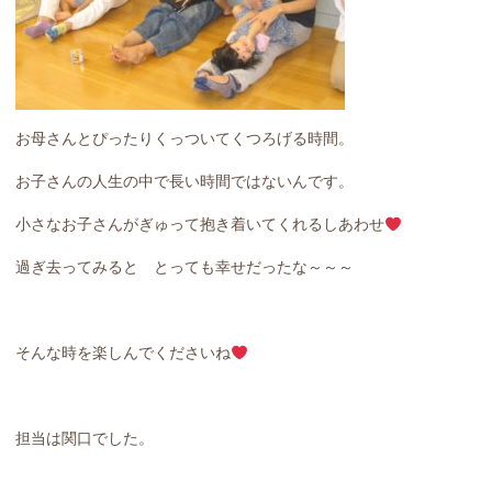
お母さんとぴったりくっついてくつろげる時間。
お子さんの人生の中で長い時間ではないんです。
小さなお子さんがぎゅって抱き着いてくれるしあわせ
過ぎ去ってみると とっても幸せだったな～～～
そんな時を楽しんでくださいね
担当は関口でした。