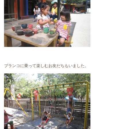
ブランコに乗って楽しむお友だちもいました。