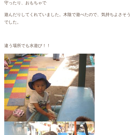
守ったり、おもちゃで
遊んだりしてくれていました。木陰で遊べたので、気持ちよさそう
でした。
違う場所でも水遊び！！