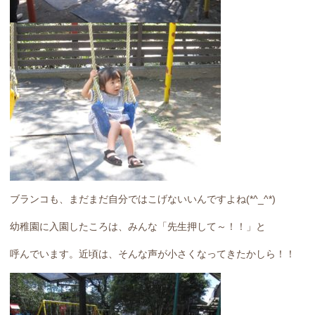
ブランコも、まだまだ自分ではこげないいんですよね(*^_^*)
幼稚園に入園したころは、みんな「先生押して～！！」と
呼んでいます。近頃は、そんな声が小さくなってきたかしら！！