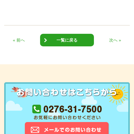
« 前へ
一覧に戻る
次へ »