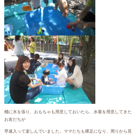
桶に水を張り、おもちゃも用意しておいたら、水着を用意してきた
お友だちが
早速入って楽しんでいました。ママたちも裸足になり、周りから見