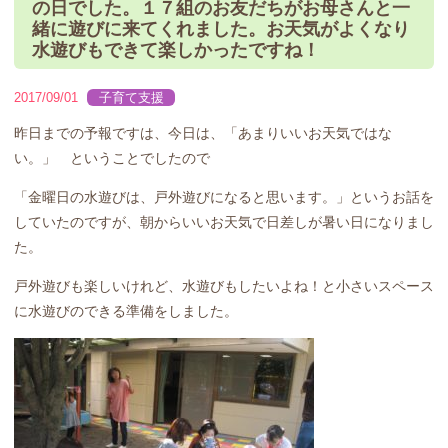
の日でした。１７組のお友だちがお母さんと一
緒に遊びに来てくれました。お天気がよくなり
水遊びもできて楽しかったですね！
2017/09/01
子育て支援
昨日までの予報ですは、今日は、「あまりいいお天気ではな
い。」 ということでしたので
「金曜日の水遊びは、戸外遊びになると思います。」というお話を
していたのですが、朝からいいお天気で日差しが暑い日になりまし
た。
戸外遊びも楽しいけれど、水遊びもしたいよね！と小さいスペース
に水遊びのできる準備をしました。