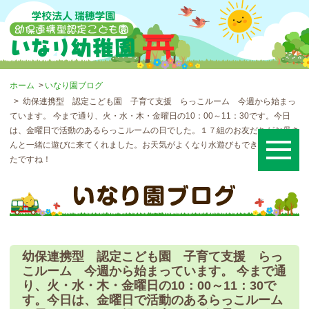
ホーム
いなり園ブログ
幼保連携型 認定こども園 子育て支援 らっこルーム 今週から始まっ
ています。 今まで通り、火・水・木・金曜日の10：00～11：30です。今日
は、金曜日で活動のあるらっこルームの日でした。１７組のお友だちがお母さ
んと一緒に遊びに来てくれました。お天気がよくなり水遊びもできて楽しかっ
たですね！
幼保連携型 認定こども園 子育て支援 らっ
こルーム 今週から始まっています。 今まで通
り、火・水・木・金曜日の10：00～11：30で
す。今日は、金曜日で活動のあるらっこルーム