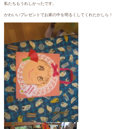
私たちもうれしかったです。
かわいいプレゼントでお家の中を明るくしてくれたかしら！