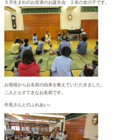
５月生まれのお友達のお誕生会 ２名の女の子です。
お母様からお名前の由来を教えていただきました。
二人ともすてきなお名前です。
年長さんとのふれあい♪