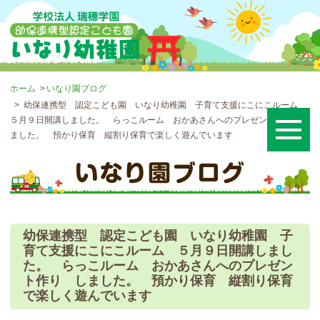
ホーム
いなり園ブログ
幼保連携型 認定こども園 いなり幼稚園 子育て支援にこにこルーム
５月９日開講しました。 らっこルーム おかあさんへのプレゼント作り し
ました。 預かり保育 縦割り保育で楽しく遊んでいます
幼保連携型 認定こども園 いなり幼稚園 子
育て支援にこにこルーム ５月９日開講しまし
た。 らっこルーム おかあさんへのプレゼン
ト作り しました。 預かり保育 縦割り保育
で楽しく遊んでいます