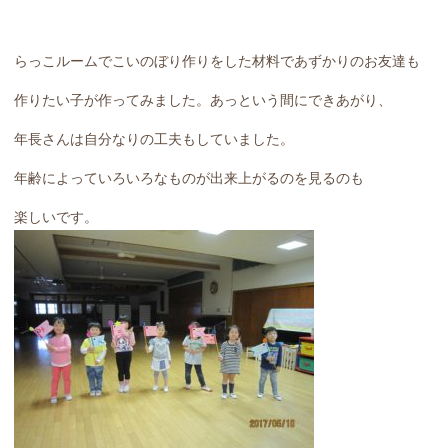
らっこルームでこいのぼり作りをした材料であずかりのお友達も
作りたい子が作ってみました。あっという間にできあがり、
年長さんは自分なりの工夫もしていました。
年齢によっていろいろなものが出来上がるのを見るのも
楽しいです。