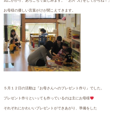
気にかかり、あちこちで楽しみます。「お片づけをしてからね！」
お母様の優しい言葉がけが聞こえてきます。
５月１２日の活動は『お母さんへのプレゼント作り』でした。
プレゼント作りといっても作っているのは主にお母様
それぞれにかわいいプレゼントができあがり、準備をした