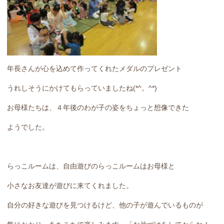
年長さんが心を込めて作ってくれたメダルのプレゼント
うれしそうにかけてもらっていましたね(*^。^*)
お母様たちは、４年後のわが子の姿をちょっと想像できた
ようでした。
らっこルームは、自由遊びのらっこルームはお母様と
小さなお友達が遊びに来てくれました。
自分の好きな遊びを見つけるけど、他の子が遊んでいるものが