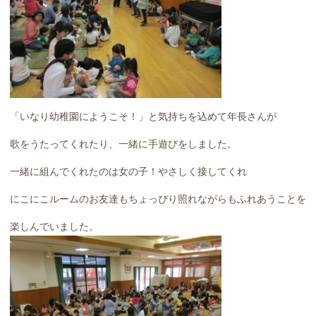
「いなり幼稚園にようこそ！」と気持ちを込めて年長さんが
歌をうたってくれたり、一緒に手遊びをしました。
一緒に組んでくれたのは女の子！やさしく接してくれ
にこにこルームのお友達もちょっぴり照れながらもふれあうことを
楽しんでいました。